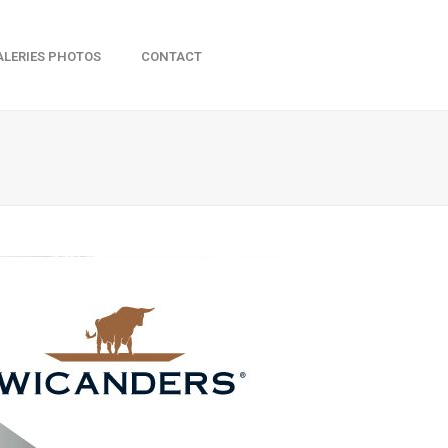
ALERIES PHOTOS
CONTACT