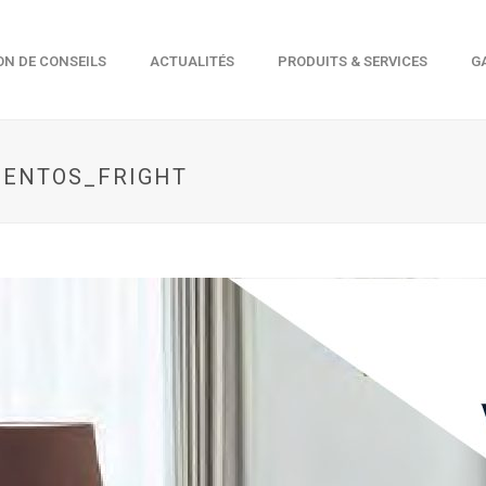
ON DE CONSEILS
ACTUALITÉS
PRODUITS & SERVICES
G
MENTOS_FRIGHT