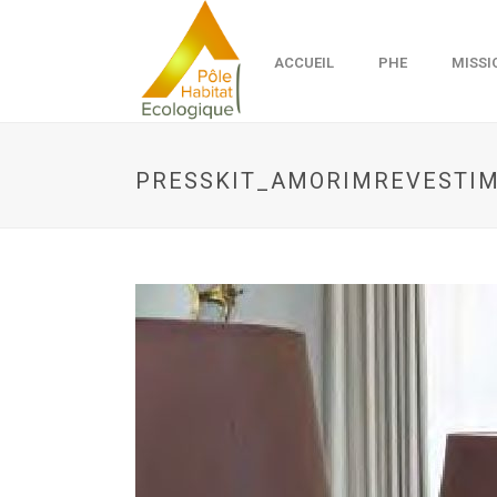
ACCUEIL
PHE
MISSI
PRESSKIT_AMORIMREVESTI