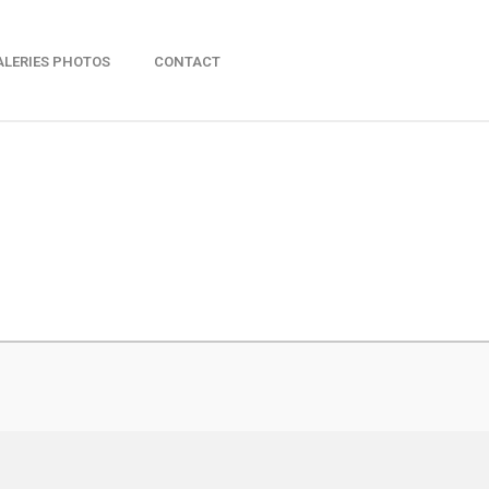
ALERIES PHOTOS
CONTACT