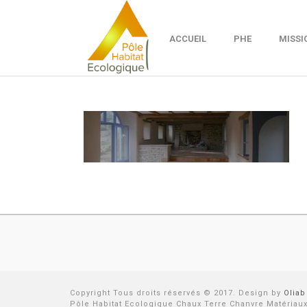
ACCUEIL
PHE
MISSI
Copyright Tous droits réservés © 2017. Design by
Oliab
Pôle Habitat Ecologique Chaux Terre Chanvre Matériaux I