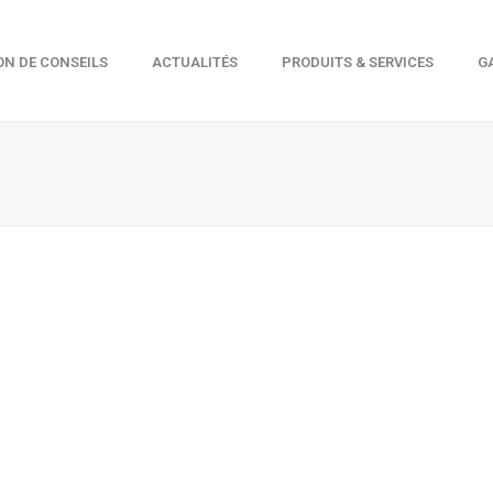
ON DE CONSEILS
ACTUALITÉS
PRODUITS & SERVICES
G