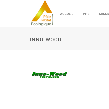
ACCUEIL
PHE
MISSI
INNO-WOOD