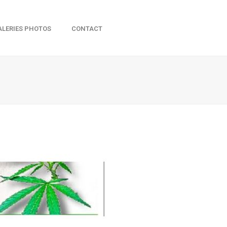
ALERIES PHOTOS
CONTACT