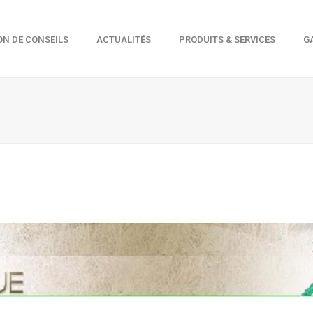
ON DE CONSEILS
ACTUALITÉS
PRODUITS & SERVICES
G