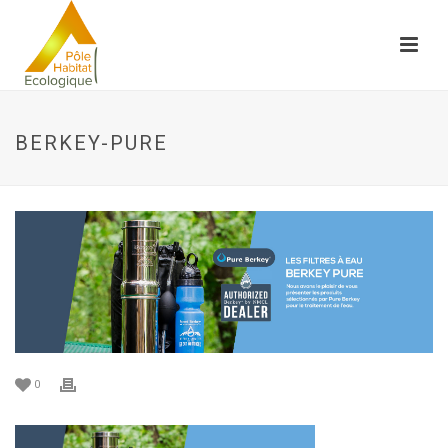
BERKEY-PURE
0