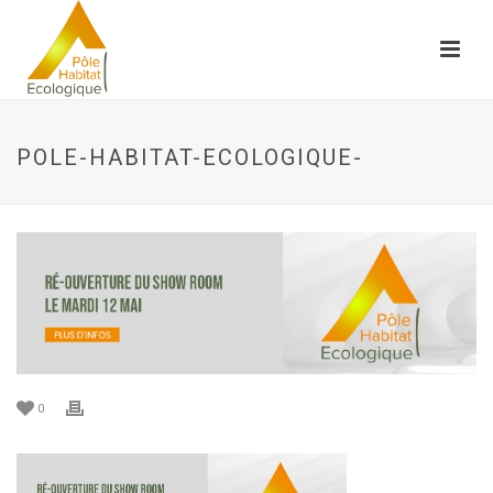
POLE-HABITAT-ECOLOGIQUE-
0