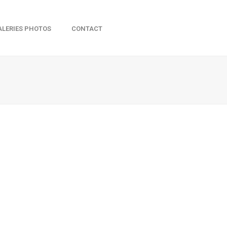
ALERIES PHOTOS
CONTACT