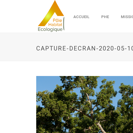
ACCUEIL
PHE
MISSI
CAPTURE-DECRAN-2020-05-10