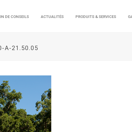
ON DE CONSEILS
ACTUALITÉS
PRODUITS & SERVICES
G
-A-21.50.05