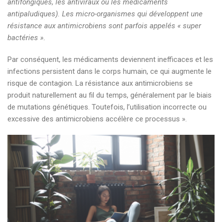
antifongiques, les antiviraux ou les médicaments
antipaludiques). Les micro-organismes qui développent une
résistance aux antimicrobiens sont parfois appelés « super
bactéries ».
Par conséquent, les médicaments deviennent inefficaces et les
infections persistent dans le corps humain, ce qui augmente le
risque de contagion. La résistance aux antimicrobiens se
produit naturellement au fil du temps, généralement par le biais
de mutations génétiques. Toutefois, l’utilisation incorrecte ou
excessive des antimicrobiens accélère ce processus ».