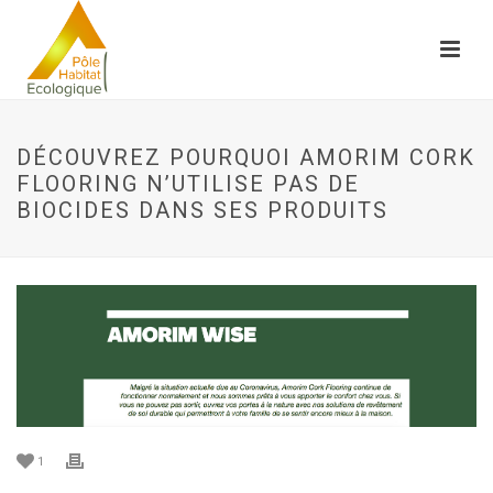
DÉCOUVREZ POURQUOI AMORIM CORK
FLOORING N’UTILISE PAS DE
BIOCIDES DANS SES PRODUITS
1