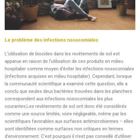
Le problème des infections nosocomiales
L’utilisation de biocides dans les revêtements de sol est
apparue en raison de l’utilisation de ces produits en milieu
hospitalier comme moyen d’éviter les infections nosocomiales
(infections acquises en milieu hospitalier). Cependant, lorsque
la communauté scientifique a examiné cette question, elle a
conclu que seules deux bactéries trouvées dans les planchers
correspondent aux infections nosocomiales les plus
courantes.Les revêtements de sol ont donc été considérés
comme une source limitée, voire négligeable, même par les
scientifiques favorables aux surfaces antimicrobiennes – elles
sont identifiées comme surfaces non critiques en termes
d’environnement. C’est pourquoi il n’est pas conseillé d’utiliser