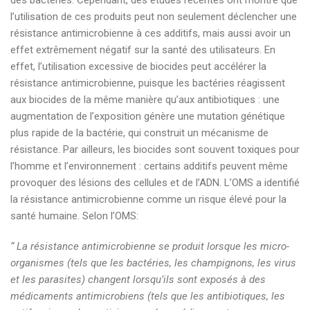
l’utilisation de ces produits peut non seulement déclencher une
résistance antimicrobienne à ces additifs, mais aussi avoir un
effet extrêmement négatif sur la santé des utilisateurs. En
effet, l’utilisation excessive de biocides peut accélérer la
résistance antimicrobienne, puisque les bactéries réagissent
aux biocides de la même manière qu’aux antibiotiques : une
augmentation de l’exposition génère une mutation génétique
plus rapide de la bactérie, qui construit un mécanisme de
résistance. Par ailleurs, les biocides sont souvent toxiques pour
l’homme et l’environnement : certains additifs peuvent même
provoquer des lésions des cellules et de l’ADN. L’OMS a identifié
la résistance antimicrobienne comme un risque élevé pour la
santé humaine. Selon l’OMS:
“ La résistance antimicrobienne se produit lorsque les micro-
organismes (tels que les bactéries, les champignons, les virus
et les parasites) changent lorsqu’ils sont exposés à des
médicaments antimicrobiens (tels que les antibiotiques, les