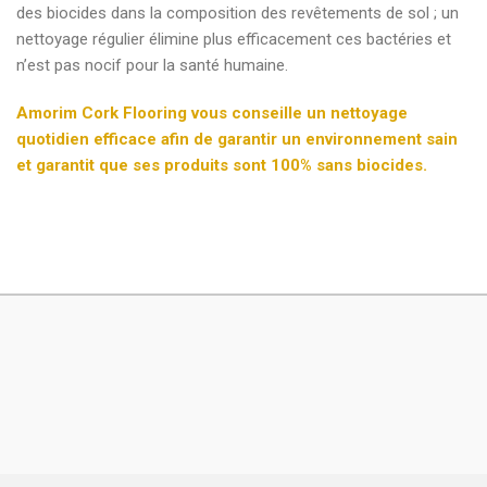
des biocides dans la composition des revêtements de sol ; un
nettoyage régulier élimine plus efficacement ces bactéries et
n’est pas nocif pour la santé humaine.
Amorim Cork Flooring vous conseille un nettoyage
quotidien efficace afin de garantir un environnement sain
et garantit que ses produits sont 100% sans biocides.