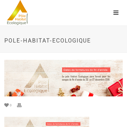
POLE-HABITAT-ECOLOGIQUE
0