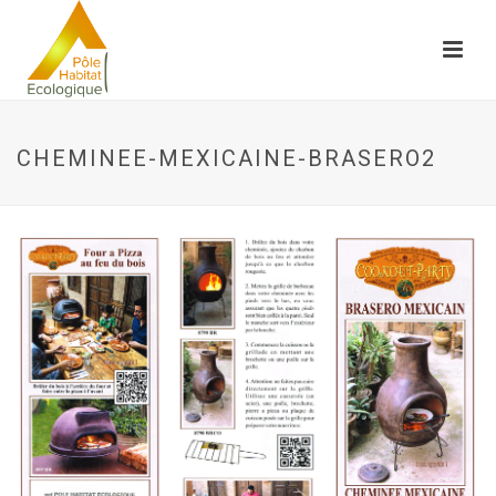
CHEMINEE-MEXICAINE-BRASERO2