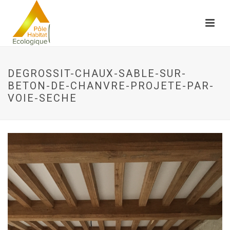
DEGROSSIT-CHAUX-SABLE-SUR-
BETON-DE-CHANVRE-PROJETE-PAR-
VOIE-SECHE