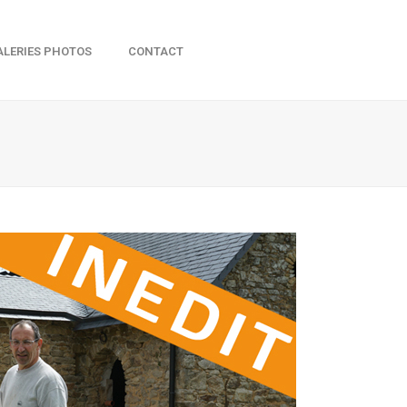
ALERIES PHOTOS
CONTACT