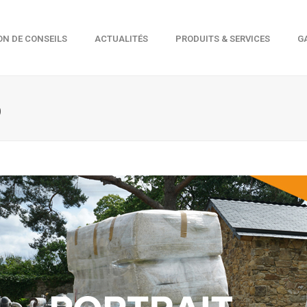
ON DE CONSEILS
ACTUALITÉS
PRODUITS & SERVICES
G
O