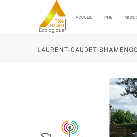
ACCUEIL
PHE
MISSI
LAURENT-GAUDET-SHAMENG