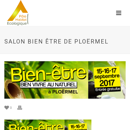
SALON BIEN ÊTRE DE PLOËRMEL
0