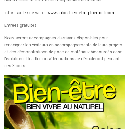
Infos sur le site web :
www.salon-bien-etre-ploermel.com
.
Entrées gratuites.
Nous seront accompagnés d’artisans disponibles pour
renseigner les visiteurs en accompagnements de leurs projets
et des démonstrations de pose de matériaux biosourcés dans
l’isolation et les finitions/décorations se dérouleront pendant
ces 3 jours.