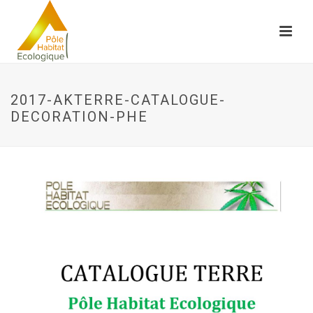
2017-AKTERRE-CATALOGUE-
DECORATION-PHE