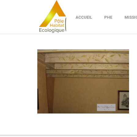
ACCUEIL
PHE
MISSI