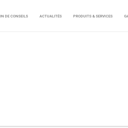
ON DE CONSEILS
ACTUALITÉS
PRODUITS & SERVICES
G