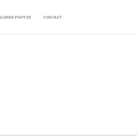
ALERIES PHOTOS
CONTACT