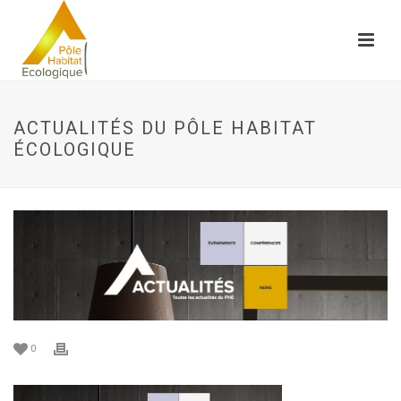
ACTUALITÉS DU PÔLE HABITAT
ÉCOLOGIQUE
0