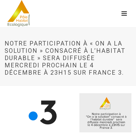
NOTRE PARTICIPATION À « ON A LA
SOLUTION » CONSACRÉ À L’HABITAT
DURABLE » SERA DIFFUSÉE
MERCREDI PROCHAIN LE 4
DÉCEMBRE À 23H15 SUR FRANCE 3.