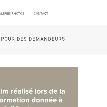
ALERIES PHOTOS
CONTACT
E POUR DES DEMANDEURS