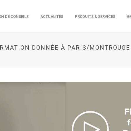
ON DE CONSEILS
ACTUALITÉS
PRODUITS & SERVICES
G
FORMATION DONNÉE À PARIS/MONTROUG