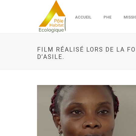
ACCUEIL
PHE
MISSI
FILM RÉALISÉ LORS DE LA 
D’ASILE.