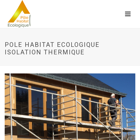
POLE HABITAT ECOLOGIQUE
ISOLATION THERMIQUE