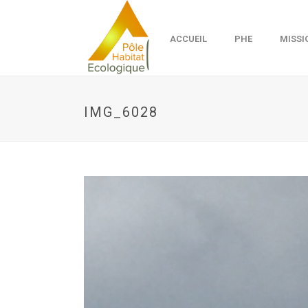
ACCUEIL
PHE
MISSI
IMG_6028