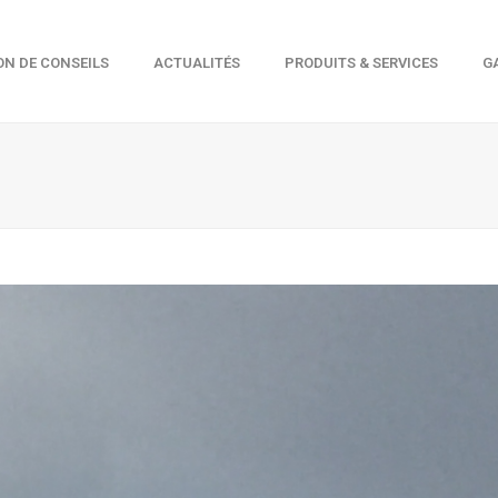
ON DE CONSEILS
ACTUALITÉS
PRODUITS & SERVICES
G