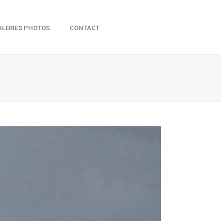
ALERIES PHOTOS
CONTACT