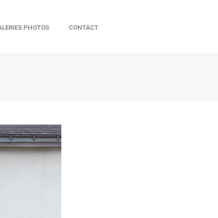
ALERIES PHOTOS
CONTACT