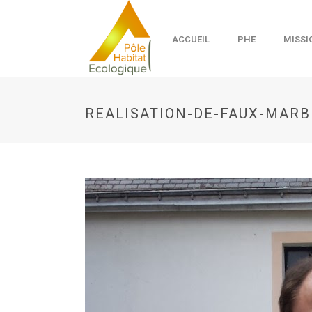
ACCUEIL
PHE
MISSI
REALISATION-DE-FAUX-MAR