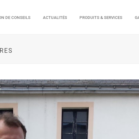
ON DE CONSEILS
ACTUALITÉS
PRODUITS & SERVICES
G
BRES